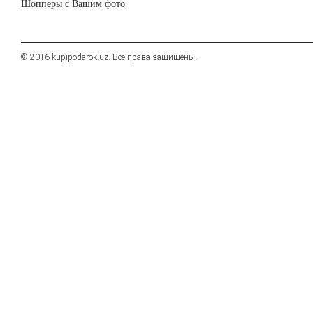
Шопперы с Вашим фото
© 2016 kupipodarok.uz. Все права защищены.