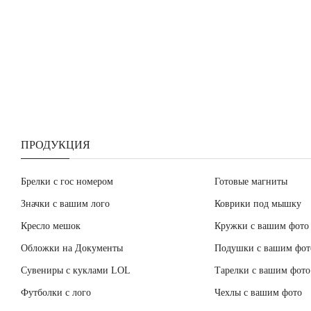
ПРОДУКЦИЯ
Брелки с гос номером
Готовые магниты
Значки с вашим лого
Коврики под мышку
Кресло мешок
Кружки с вашим фото
Обложки на Документы
Подушки с вашим фот
Сувениры с куклами LOL
Тарелки с вашим фото
Футболки с лого
Чехлы с вашим фото