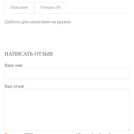
Описание
Отзывы (0)
Шаблон для нанесения на кружку
НАПИСАТЬ ОТЗЫВ
Ваше имя:
Ваш отзыв: