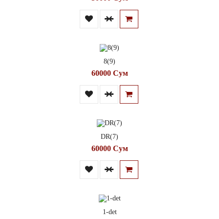
8(9)
60000 Сум
DR(7)
60000 Сум
1-det