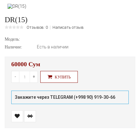
DR(15)
Отзывов: 0
Написать отзыв
Модель:
Есть в наличии
Наличие:
60000 Сум
-
+
КУПИТЬ
Закажите через TELEGRAM (+998 90) 919-30-66