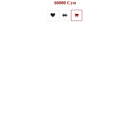
60000 Сум