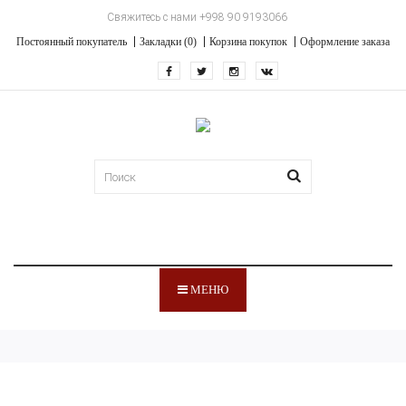
Свяжитесь с нами +998 90 9193066
Постоянный покупатель
Закладки (0)
Корзина покупок
Оформление заказа
МЕНЮ