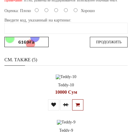
Примечание:
HTML разметка не поддерживается! Используйте обычный текст.
Оценка:
Плохо
Хорошо
Введите код, указанный на картинке:
ПРОДОЛЖИТЬ
СМ. ТАКЖЕ (5)
Teddy-10
10000 Сум
Teddy-9