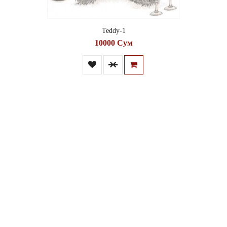
Teddy-1
10000 Сум