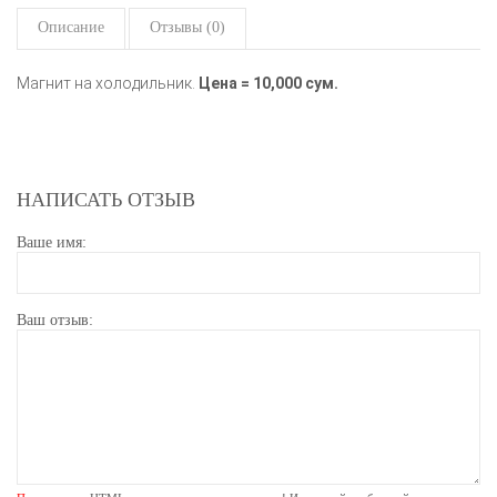
Описание
Отзывы (0)
Магнит на холодильник.
Цена = 10,000 сум.
НАПИСАТЬ ОТЗЫВ
Ваше имя:
Ваш отзыв: