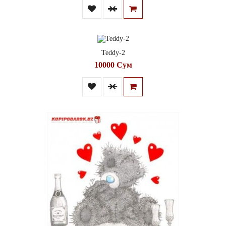
Teddy-2
10000 Сум