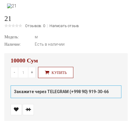
21
Отзывов: 0
Написать отзыв
м
Модель:
Есть в наличии
Наличие:
10000 Сум
-
+
КУПИТЬ
Закажите через TELEGRAM (+998 90) 919-30-66