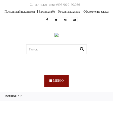
Свяжитесь с нами +998 90 9193066
Постоянный покупатель
Закладки (0)
Корзина покупок
Оформление заказа
МЕНЮ
Главная
21