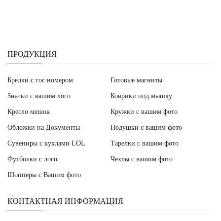
ПРОДУКЦИЯ
Брелки с гос номером
Готовые магниты
Значки с вашим лого
Коврики под мышку
Кресло мешок
Кружки с вашим фото
Обложки на Документы
Подушки с вашим фото
Сувениры с куклами LOL
Тарелки с вашим фото
Футболки с лого
Чехлы с вашим фото
Шопперы с Вашим фото
КОНТАКТНАЯ ИНФОРМАЦИЯ