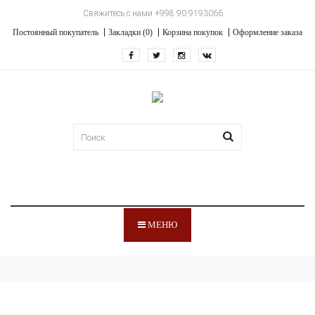
Свяжитесь с нами +998 90 9193066
Постоянный покупатель
Закладки (0)
Корзина покупок
Оформление заказа
МЕНЮ