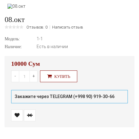
08.окт
Отзывов: 0
Написать отзыв
1-1
Модель:
Есть в наличии
Наличие:
10000 Сум
-
+
КУПИТЬ
Закажите через TELEGRAM (+998 90) 919-30-66