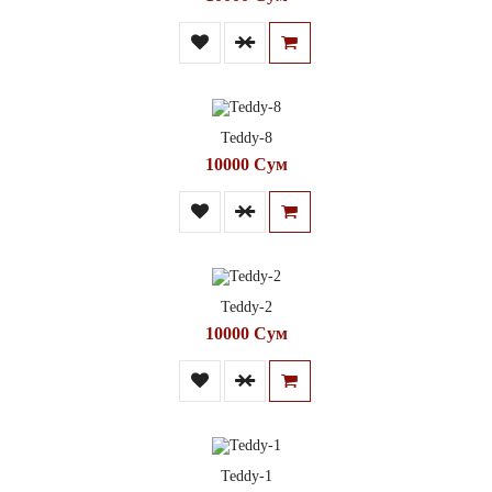
Teddy-8
10000 Сум
Teddy-2
10000 Сум
Teddy-1