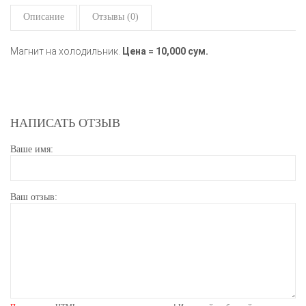
Описание
Отзывы (0)
Магнит на холодильник.
Цена = 10,000 сум.
НАПИСАТЬ ОТЗЫВ
Ваше имя:
Ваш отзыв: