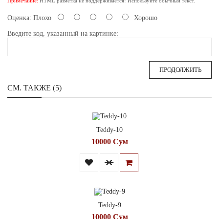
Примечание:
HTML разметка не поддерживается! Используйте обычный текст.
Оценка:
Плохо
Хорошо
Введите код, указанный на картинке:
ПРОДОЛЖИТЬ
СМ. ТАКЖЕ (5)
Teddy-10
10000 Сум
Teddy-9
10000 Сум