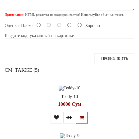
Примечание:
HTML разметка не поддерживается! Используйте обычный текст.
Оценка:
Плохо
Хорошо
Введите код, указанный на картинке:
ПРОДОЛЖИТЬ
СМ. ТАКЖЕ (5)
Teddy-10
10000 Сум