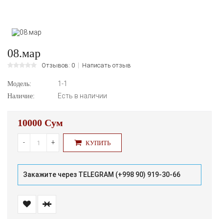
08.мар
Отзывов: 0
Написать отзыв
1-1
Модель:
Есть в наличии
Наличие:
10000 Сум
-
+
КУПИТЬ
Закажите через TELEGRAM (+998 90) 919-30-66