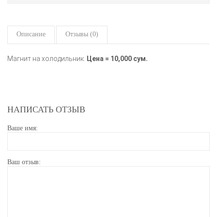
Описание
Отзывы (0)
Магнит на холодильник.
Цена = 10,000 сум.
НАПИСАТЬ ОТЗЫВ
Ваше имя:
Ваш отзыв: