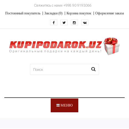
Свяжитесь с нами +998 90 9193066
Постоянный покупатель
Закладки (0)
Корзина покупок
Оформление заказа
МЕНЮ