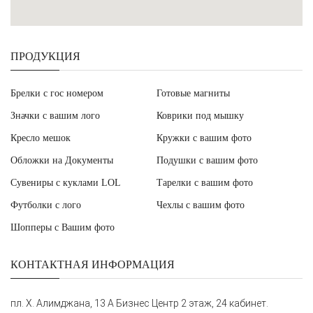
ПРОДУКЦИЯ
Брелки с гос номером
Готовые магниты
Значки с вашим лого
Коврики под мышку
Кресло мешок
Кружки с вашим фото
Обложки на Документы
Подушки с вашим фото
Сувениры с куклами LOL
Тарелки с вашим фото
Футболки с лого
Чехлы с вашим фото
Шопперы с Вашим фото
КОНТАКТНАЯ ИНФОРМАЦИЯ
пл. Х. Алимджана, 13 А Бизнес Центр 2 этаж, 24 кабинет.