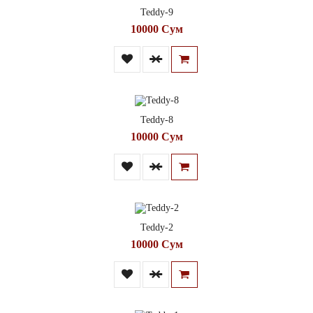
Teddy-9
10000 Сум
Teddy-8
10000 Сум
Teddy-2
10000 Сум