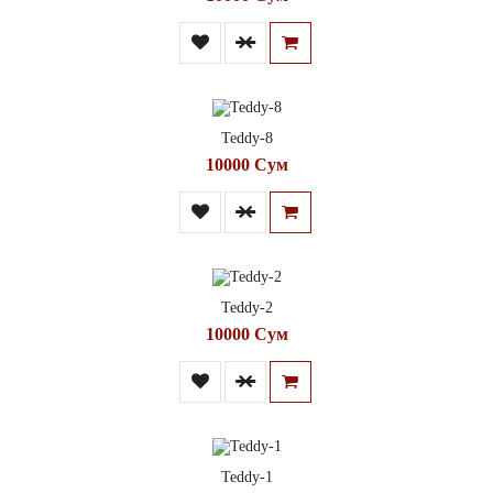
Teddy-8
10000 Сум
Teddy-2
10000 Сум
Teddy-1