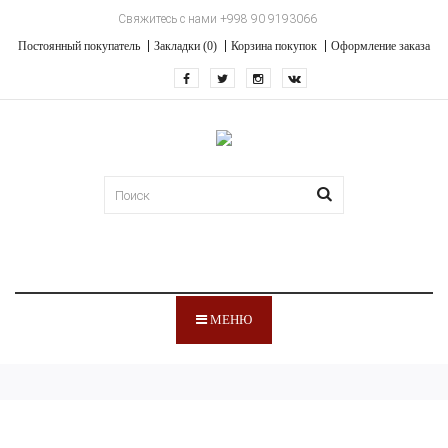
Свяжитесь с нами +998 90 9193066
Постоянный покупатель
Закладки (0)
Корзина покупок
Оформление заказа
МЕНЮ