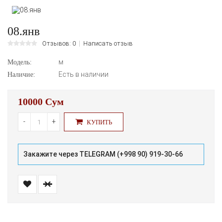
08.янв
Отзывов: 0
Написать отзыв
м
Модель:
Есть в наличии
Наличие:
10000 Сум
-
+
КУПИТЬ
Закажите через TELEGRAM (+998 90) 919-30-66