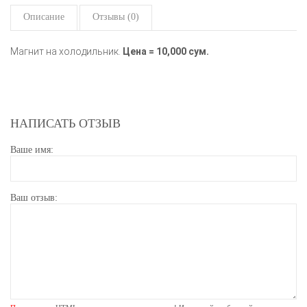
Описание
Отзывы (0)
Магнит на холодильник.
Цена = 10,000 сум.
НАПИСАТЬ ОТЗЫВ
Ваше имя:
Ваш отзыв: