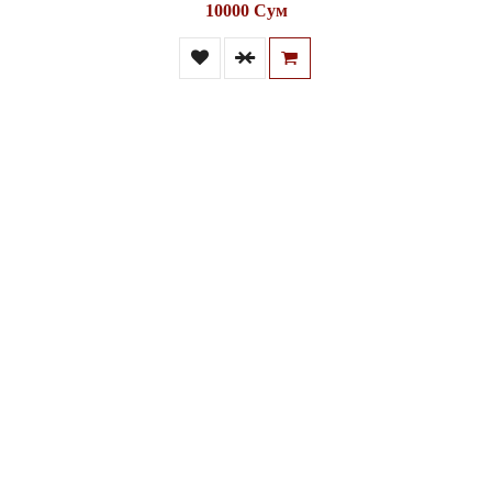
10000 Сум