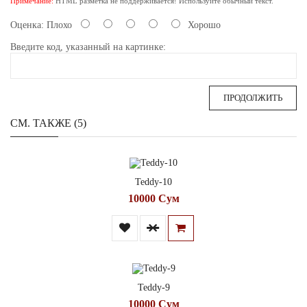
Примечание:
HTML разметка не поддерживается! Используйте обычный текст.
Оценка:
Плохо
Хорошо
Введите код, указанный на картинке:
ПРОДОЛЖИТЬ
СМ. ТАКЖЕ (5)
Teddy-10
10000 Сум
Teddy-9
10000 Сум