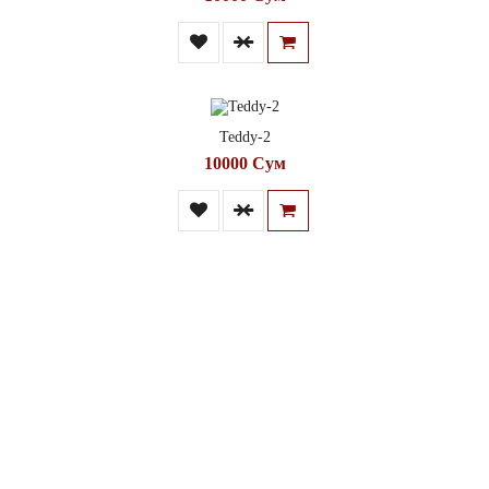
Teddy-2
10000 Сум