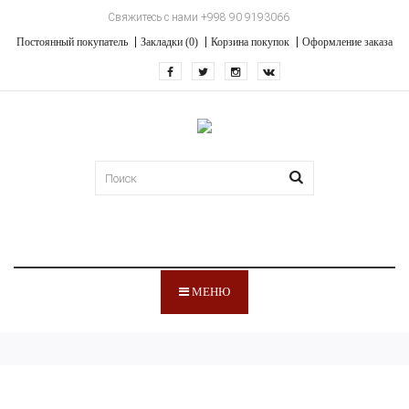
Свяжитесь с нами +998 90 9193066
Постоянный покупатель
Закладки (0)
Корзина покупок
Оформление заказа
МЕНЮ