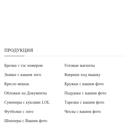
ПРОДУКЦИЯ
Брелки с гос номером
Готовые магниты
Значки с вашим лого
Коврики под мышку
Кресло мешок
Кружки с вашим фото
Обложки на Документы
Подушки с вашим фото
Сувениры с куклами LOL
Тарелки с вашим фото
Футболки с лого
Чехлы с вашим фото
Шопперы с Вашим фото