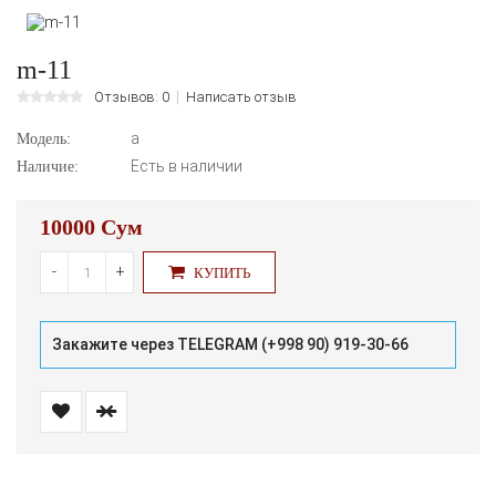
m-11
Отзывов: 0
Написать отзыв
а
Модель:
Есть в наличии
Наличие:
10000 Сум
-
+
КУПИТЬ
Закажите через TELEGRAM (+998 90) 919-30-66