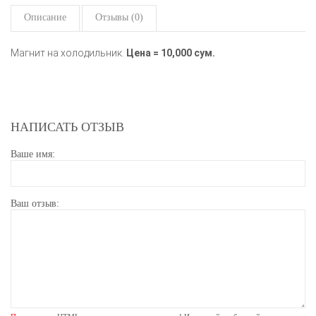
Описание
Отзывы (0)
Магнит на холодильник.
Цена = 10,000 сум.
НАПИСАТЬ ОТЗЫВ
Ваше имя:
Ваш отзыв: