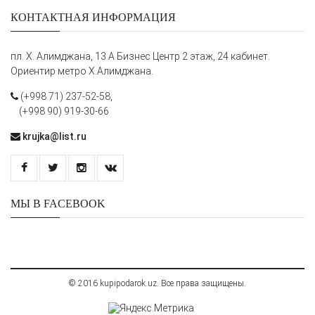
КОНТАКТНАЯ ИНФОРМАЦИЯ
пл. Х. Алимджана, 13 А Бизнес Центр 2 этаж, 24 кабинет.
Ориентир метро Х.Алимджана.
(+998 71) 237-52-58,
(+998 90) 919-30-66
krujka@list.ru
МЫ В FACEBOOK
© 2016 kupipodarok.uz. Все права защищены.