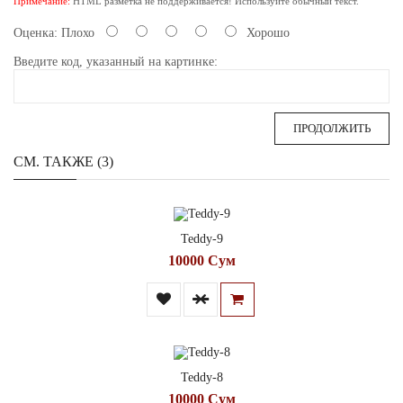
Примечание:
HTML разметка не поддерживается! Используйте обычный текст.
Оценка:
Плохо
Хорошо
Введите код, указанный на картинке:
ПРОДОЛЖИТЬ
СМ. ТАКЖЕ (3)
Teddy-9
10000 Сум
Teddy-8
10000 Сум