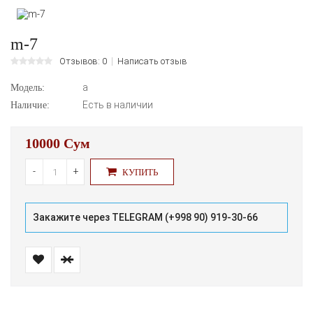
m-7
Отзывов: 0
Написать отзыв
а
Модель:
Есть в наличии
Наличие:
10000 Сум
-
+
КУПИТЬ
Закажите через TELEGRAM (+998 90) 919-30-66