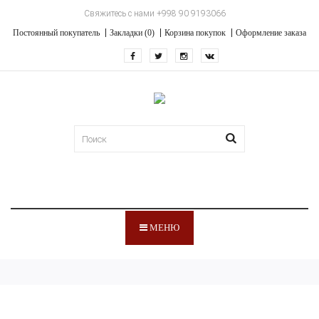
Свяжитесь с нами +998 90 9193066
Постоянный покупатель
Закладки (0)
Корзина покупок
Оформление заказа
МЕНЮ