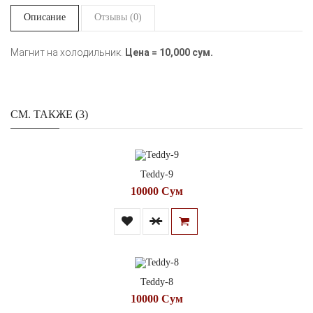
Описание
Отзывы (0)
Магнит на холодильник.
Цена = 10,000 сум.
СМ. ТАКЖЕ (3)
Teddy-9
10000 Сум
Teddy-8
10000 Сум