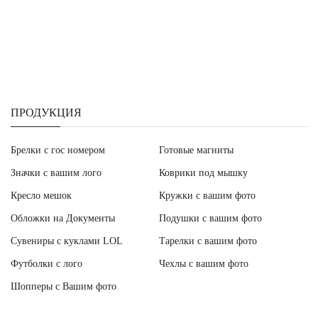
ПРОДУКЦИЯ
Брелки с гос номером
Готовые магниты
Значки с вашим лого
Коврики под мышку
Кресло мешок
Кружки с вашим фото
Обложки на Документы
Подушки с вашим фото
Сувениры с куклами LOL
Тарелки с вашим фото
Футболки с лого
Чехлы с вашим фото
Шопперы с Вашим фото