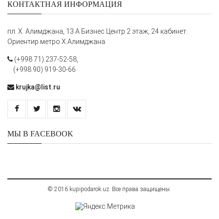
КОНТАКТНАЯ ИНФОРМАЦИЯ
пл. Х. Алимджана, 13 А Бизнес Центр 2 этаж, 24 кабинет.
Ориентир метро Х.Алимджана.
(+998 71) 237-52-58,
(+998 90) 919-30-66
krujka@list.ru
МЫ В FACEBOOK
© 2016 kupipodarok.uz. Все права защищены.