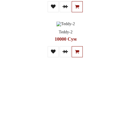
Teddy-2
10000 Сум