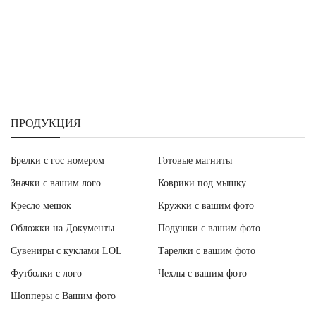
ПРОДУКЦИЯ
Брелки с гос номером
Готовые магниты
Значки с вашим лого
Коврики под мышку
Кресло мешок
Кружки с вашим фото
Обложки на Документы
Подушки с вашим фото
Сувениры с куклами LOL
Тарелки с вашим фото
Футболки с лого
Чехлы с вашим фото
Шопперы с Вашим фото