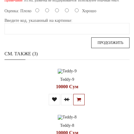
Примечание:
HTML разметка не поддерживается! Используйте обычный текст.
Оценка:
Плохо
Хорошо
Введите код, указанный на картинке:
ПРОДОЛЖИТЬ
СМ. ТАКЖЕ (3)
Teddy-9
10000 Сум
Teddy-8
10000 Сум