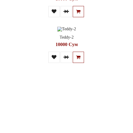
Teddy-2
10000 Сум