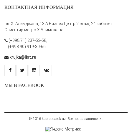
КОНТАКТНАЯ ИНФОРМАЦИЯ
пл. Х. Алимджана, 13 А Бизнес Центр 2 этаж, 24 кабинет.
Ориентир метро Х.Алимджана.
(+998 71) 237-52-58,
(+998 90) 919-30-66
krujka@list.ru
МЫ В FACEBOOK
© 2016 kupipodarok.uz. Все права защищены.