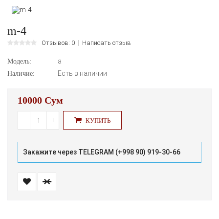
m-4
Отзывов: 0
Написать отзыв
а
Модель:
Есть в наличии
Наличие:
10000 Сум
-
+
КУПИТЬ
Закажите через TELEGRAM (+998 90) 919-30-66