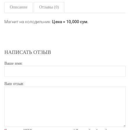
Описание
Отзывы (0)
Магнит на холодильник.
Цена = 10,000 сум.
НАПИСАТЬ ОТЗЫВ
Ваше имя:
Ваш отзыв: