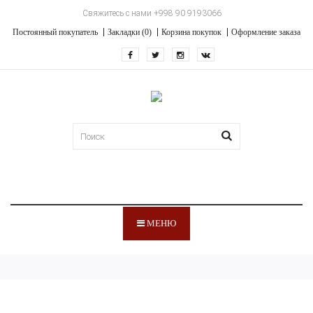
Свяжитесь с нами +998 90 9193066
Постоянный покупатель
Закладки (0)
Корзина покупок
Оформление заказа
МЕНЮ