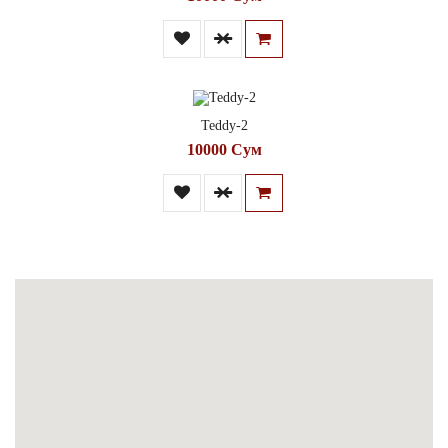
Teddy-2
10000 Сум