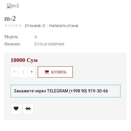
m-2
Отзывов: 0
Написать отзыв
а
Модель:
Есть в наличии
Наличие:
10000 Сум
-
+
КУПИТЬ
Закажите через TELEGRAM (+998 90) 919-30-66