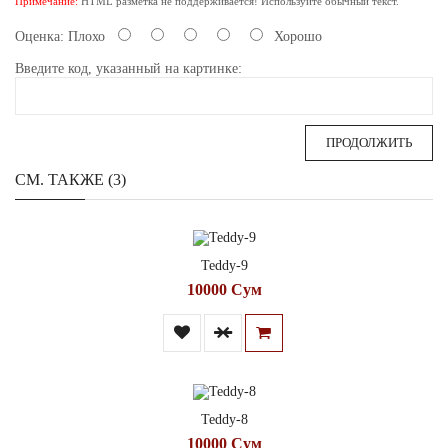
Примечание:
HTML разметка не поддерживается! Используйте обычный текст.
Оценка:
Плохо
Хорошо
Введите код, указанный на картинке:
ПРОДОЛЖИТЬ
СМ. ТАКЖЕ (3)
Teddy-9
10000 Сум
Teddy-8
10000 Сум