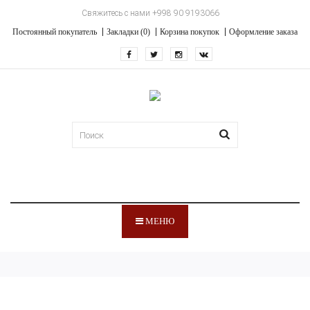
Свяжитесь с нами +998 90 9193066
Постоянный покупатель
Закладки (0)
Корзина покупок
Оформление заказа
МЕНЮ