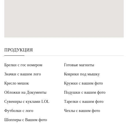
ПРОДУКЦИЯ
Брелки с гос номером
Готовые магниты
Значки с вашим лого
Коврики под мышку
Кресло мешок
Кружки с вашим фото
Обложки на Документы
Подушки с вашим фото
Сувениры с куклами LOL
Тарелки с вашим фото
Футболки с лого
Чехлы с вашим фото
Шопперы с Вашим фото