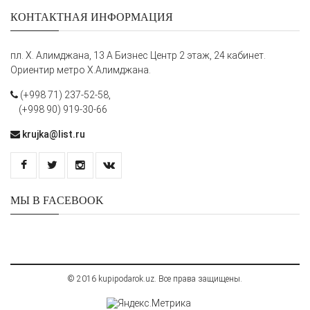
КОНТАКТНАЯ ИНФОРМАЦИЯ
пл. Х. Алимджана, 13 А Бизнес Центр 2 этаж, 24 кабинет.
Ориентир метро Х.Алимджана.
(+998 71) 237-52-58,
(+998 90) 919-30-66
krujka@list.ru
МЫ В FACEBOOK
© 2016 kupipodarok.uz. Все права защищены.