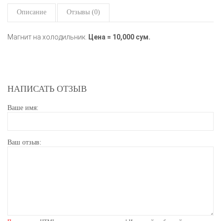
Описание
Отзывы (0)
Магнит на холодильник.
Цена = 10,000 сум.
НАПИСАТЬ ОТЗЫВ
Ваше имя:
Ваш отзыв: