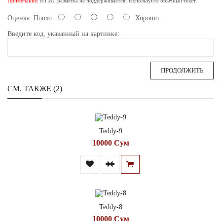
Примечание:
HTML разметка не поддерживается! Используйте обычный текст.
Оценка:
Плохо
Хорошо
Введите код, указанный на картинке:
ПРОДОЛЖИТЬ
СМ. ТАКЖЕ (2)
Teddy-9
10000 Сум
Teddy-8
10000 Сум