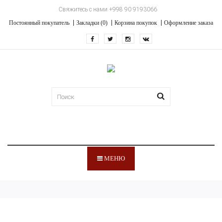
Свяжитесь с нами +998 90 9193066
Постоянный покупатель
Закладки (0)
Корзина покупок
Оформление заказа
МЕНЮ