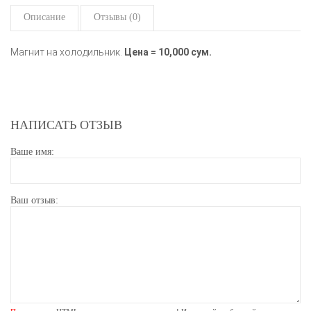
Описание
Отзывы (0)
Магнит на холодильник.
Цена = 10,000 сум.
НАПИСАТЬ ОТЗЫВ
Ваше имя:
Ваш отзыв: