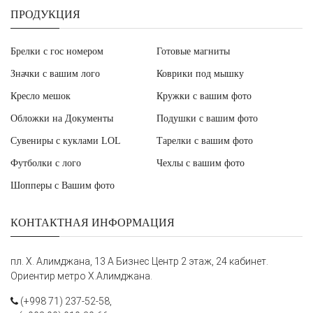
ПРОДУКЦИЯ
Брелки с гос номером
Готовые магниты
Значки с вашим лого
Коврики под мышку
Кресло мешок
Кружки с вашим фото
Обложки на Документы
Подушки с вашим фото
Сувениры с куклами LOL
Тарелки с вашим фото
Футболки с лого
Чехлы с вашим фото
Шопперы с Вашим фото
КОНТАКТНАЯ ИНФОРМАЦИЯ
пл. Х. Алимджана, 13 А Бизнес Центр 2 этаж, 24 кабинет.
Ориентир метро Х.Алимджана.
(+998 71) 237-52-58,