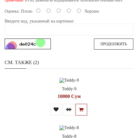
Примечание:
HTML разметка не поддерживается! Используйте обычный текст.
Оценка:
Плохо
Хорошо
Введите код, указанный на картинке:
ПРОДОЛЖИТЬ
СМ. ТАКЖЕ (2)
Teddy-9
10000 Сум
Teddy-8