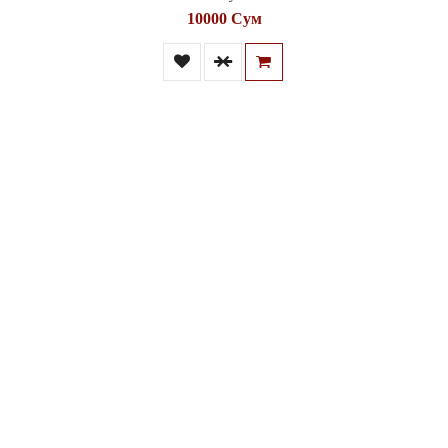
10000 Сум