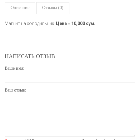
Описание
Отзывы (0)
Магнит на холодильник.
Цена = 10,000 сум.
НАПИСАТЬ ОТЗЫВ
Ваше имя:
Ваш отзыв: