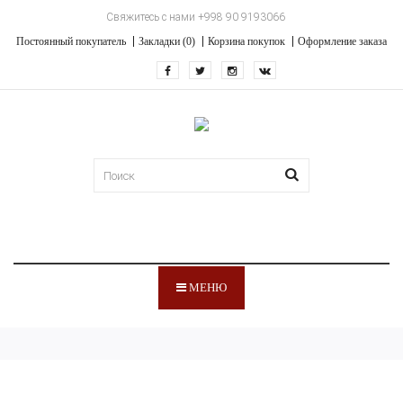
Свяжитесь с нами +998 90 9193066
Постоянный покупатель
Закладки (0)
Корзина покупок
Оформление заказа
МЕНЮ