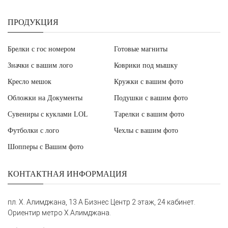
ПРОДУКЦИЯ
Брелки с гос номером
Готовые магниты
Значки с вашим лого
Коврики под мышку
Кресло мешок
Кружки с вашим фото
Обложки на Документы
Подушки с вашим фото
Сувениры с куклами LOL
Тарелки с вашим фото
Футболки с лого
Чехлы с вашим фото
Шопперы с Вашим фото
КОНТАКТНАЯ ИНФОРМАЦИЯ
пл. Х. Алимджана, 13 А Бизнес Центр 2 этаж, 24 кабинет.
Ориентир метро Х.Алимджана.