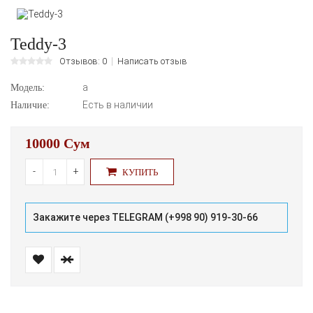
Teddy-3
Отзывов: 0
Написать отзыв
а
Модель:
Есть в наличии
Наличие:
10000 Сум
-
+
КУПИТЬ
Закажите через TELEGRAM (+998 90) 919-30-66