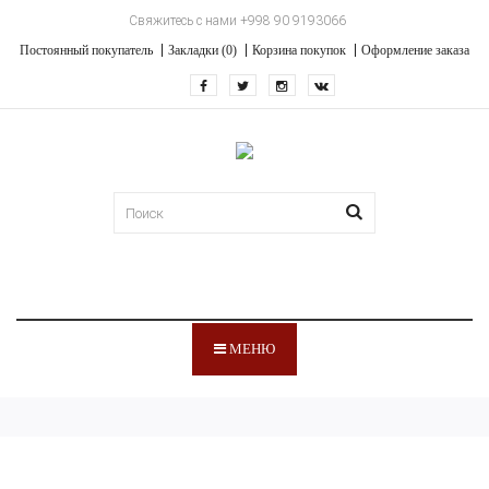
Свяжитесь с нами +998 90 9193066
Постоянный покупатель
Закладки (0)
Корзина покупок
Оформление заказа
МЕНЮ