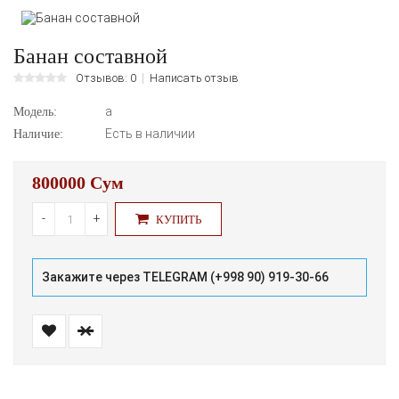
Банан составной
Отзывов: 0
Написать отзыв
а
Модель:
Есть в наличии
Наличие:
800000 Сум
-
+
КУПИТЬ
Закажите через TELEGRAM (+998 90) 919-30-66