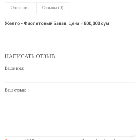
Описание
Отзывы (0)
Желто - Фиолетовый Банан. Цена = 800,000 сум
НАПИСАТЬ ОТЗЫВ
Ваше имя:
Ваш отзыв: