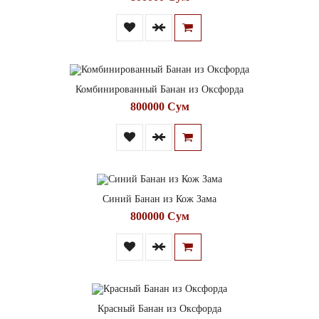
Комбинированный Банан из Оксфорда
800000 Сум
Синий Банан из Кож Зама
800000 Сум
Красный Банан из Оксфорда