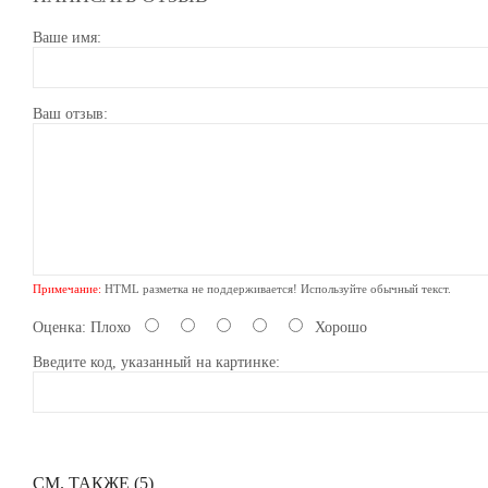
Ваше имя:
Ваш отзыв:
Примечание:
HTML разметка не поддерживается! Используйте обычный текст.
Оценка:
Плохо
Хорошо
Введите код, указанный на картинке:
СМ. ТАКЖЕ (5)