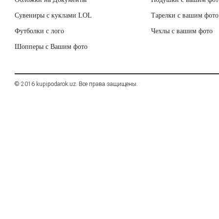
Сувениры с куклами LOL
Тарелки с вашим фото
Футболки с лого
Чехлы с вашим фото
Шопперы с Вашим фото
© 2016 kupipodarok.uz. Все права защищены.