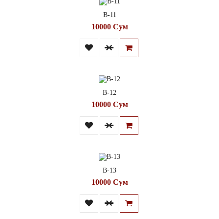
В-11
10000 Сум
В-12
10000 Сум
В-13
10000 Сум