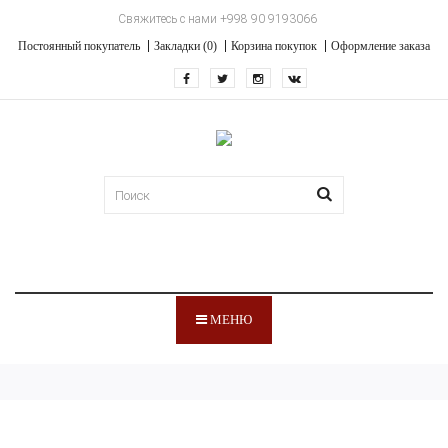
Свяжитесь с нами +998 90 9193066
Постоянный покупатель
Закладки (0)
Корзина покупок
Оформление заказа
МЕНЮ