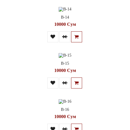
В-14
10000 Сум
В-15
10000 Сум
В-16
10000 Сум