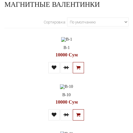
МАГНИТНЫЕ ВАЛЕНТИНКИ
Сортировка:
В-1
10000 Сум
В-10
10000 Сум