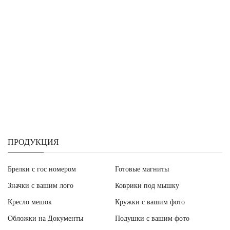
ПРОДУКЦИЯ
Брелки с гос номером
Готовые магниты
Значки с вашим лого
Коврики под мышку
Кресло мешок
Кружки с вашим фото
Обложки на Документы
Подушки с вашим фото