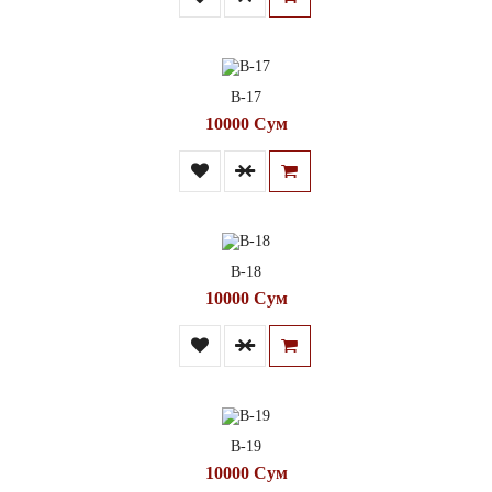
В-17
10000 Сум
В-18
10000 Сум
В-19
10000 Сум