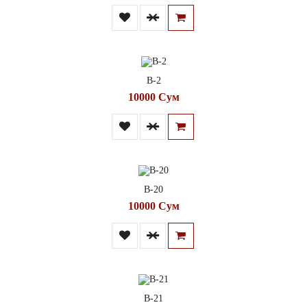
В-2
10000 Сум
В-20
10000 Сум
В-21