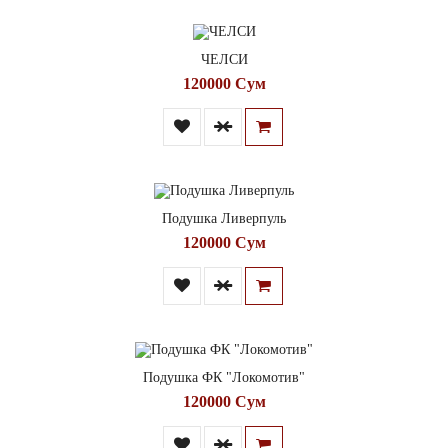
ЧЕЛСИ
120000 Сум
Подушка Ливерпуль
120000 Сум
Подушка ФК "Локомотив"
120000 Сум