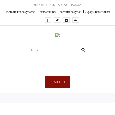
Свяжитесь с нами +998 90 9193066
Постоянный покупатель
Закладки (0)
Корзина покупок
Оформление заказа
МЕНЮ