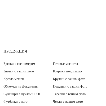
ПРОДУКЦИЯ
Брелки с гос номером
Готовые магниты
Значки с вашим лого
Коврики под мышку
Кресло мешок
Кружки с вашим фото
Обложки на Документы
Подушки с вашим фото
Сувениры с куклами LOL
Тарелки с вашим фото
Футболки с лого
Чехлы с вашим фото