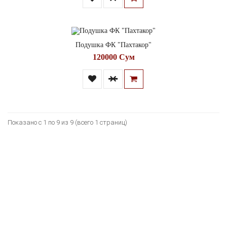
Подушка ФК "Пахтакор"
120000 Сум
Показано с 1 по 9 из 9 (всего 1 страниц)