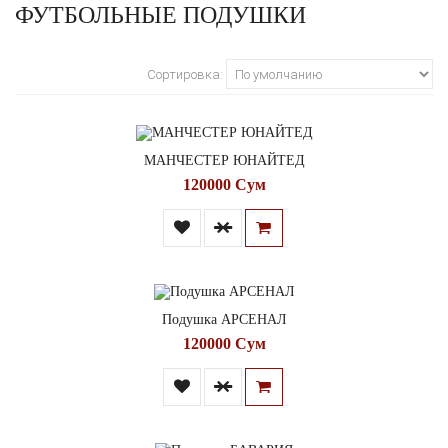
ФУТБОЛЬНЫЕ ПОДУШКИ
Сортировка:
МАНЧЕСТЕР ЮНАЙТЕД
120000 Сум
Подушка АРСЕНАЛ
120000 Сум