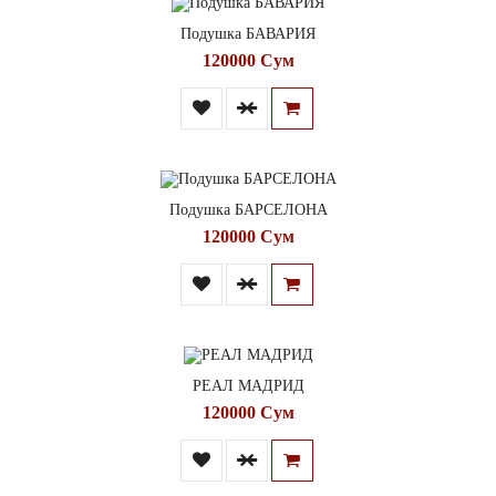
Подушка БАВАРИЯ
120000 Сум
Подушка БАРСЕЛОНА
120000 Сум
РЕАЛ МАДРИД
120000 Сум