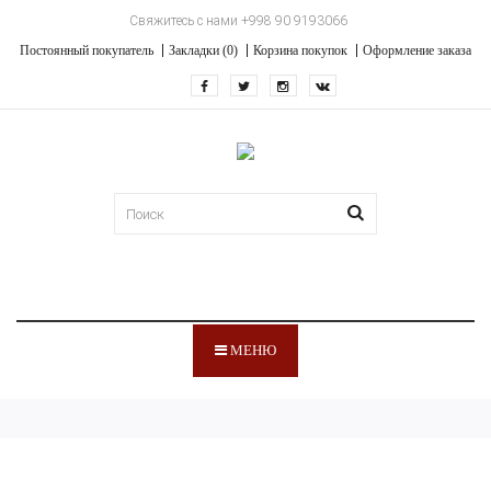
Свяжитесь с нами +998 90 9193066
Постоянный покупатель
Закладки (0)
Корзина покупок
Оформление заказа
МЕНЮ