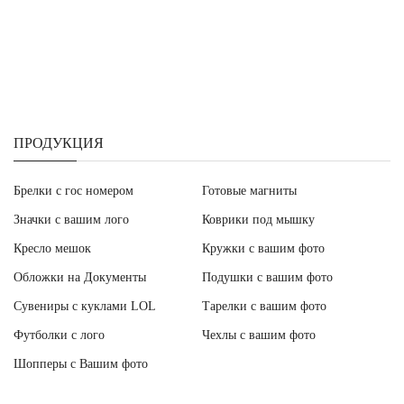
ПРОДУКЦИЯ
Брелки с гос номером
Готовые магниты
Значки с вашим лого
Коврики под мышку
Кресло мешок
Кружки с вашим фото
Обложки на Документы
Подушки с вашим фото
Сувениры с куклами LOL
Тарелки с вашим фото
Футболки с лого
Чехлы с вашим фото
Шопперы с Вашим фото