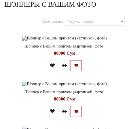
ШОППЕРЫ С ВАШИМ ФОТО
Сортировка:
Шоппер с Вашим принтом (картинкой, фото)
80000 Сум
Шоппер с Вашим принтом (картинкой, фото)
80000 Сум