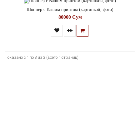
Шоппер с Вашим принтом (картинкой, фото)
80000 Сум
Показано с 1 по 3 из 3 (всего 1 страниц)