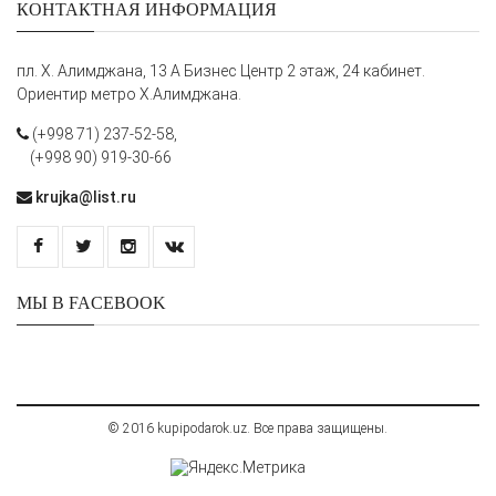
КОНТАКТНАЯ ИНФОРМАЦИЯ
пл. Х. Алимджана, 13 А Бизнес Центр 2 этаж, 24 кабинет.
Ориентир метро Х.Алимджана.
(+998 71) 237-52-58,
(+998 90) 919-30-66
krujka@list.ru
МЫ В FACEBOOK
© 2016 kupipodarok.uz. Все права защищены.