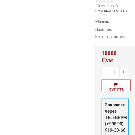
Отзывов: 0
Написать отзыв
Модель:
Наличие:
Есть в наличии
10000
Сум
-
+
КУПИТЬ
Закажите
через
TELEGRAM
(+998 90)
919-30-66