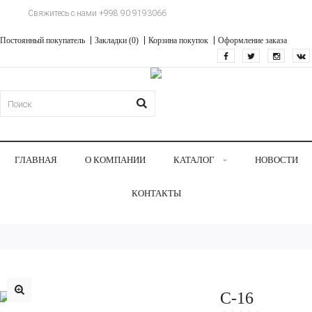
Свяжитесь с нами +998 90 9193066
Постоянный покупатель
Закладки (0)
Корзина покупок
Оформление заказа
ГЛАВНАЯ
О КОМПАНИИ
КАТАЛОГ
НОВОСТИ
КОНТАКТЫ
С-16