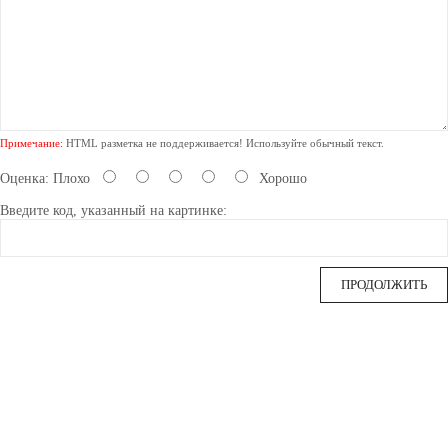
Примечание:
HTML разметка не поддерживается! Используйте обычный текст.
Оценка:
Плохо
Хорошо
Введите код, указанный на картинке:
ПРОДОЛЖИТЬ