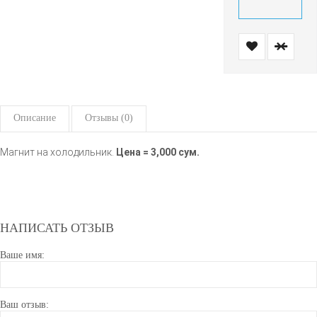
Описание
Отзывы (0)
Магнит на холодильник.
Цена = 3,000 сум.
НАПИСАТЬ ОТЗЫВ
Ваше имя:
Ваш отзыв: