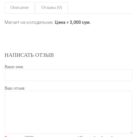
Описание
Отзывы (0)
Магнит на холодильник.
Цена = 3,000 сум.
НАПИСАТЬ ОТЗЫВ
Ваше имя:
Ваш отзыв: