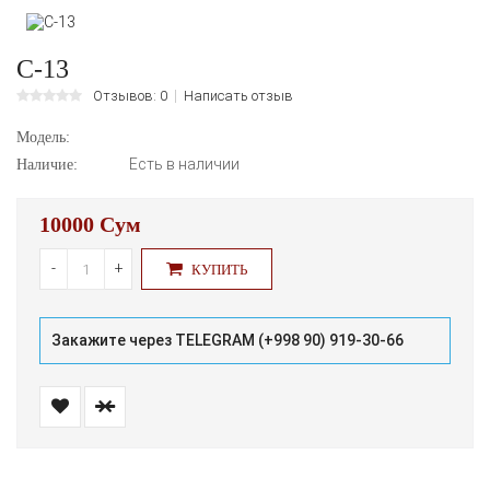
С-13
Отзывов: 0
Написать отзыв
Модель:
Есть в наличии
Наличие:
10000 Сум
-
+
КУПИТЬ
Закажите через TELEGRAM (+998 90) 919-30-66