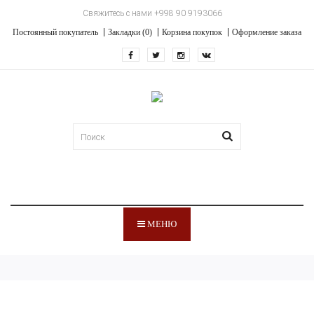
Свяжитесь с нами +998 90 9193066
Постоянный покупатель
Закладки (0)
Корзина покупок
Оформление заказа
МЕНЮ