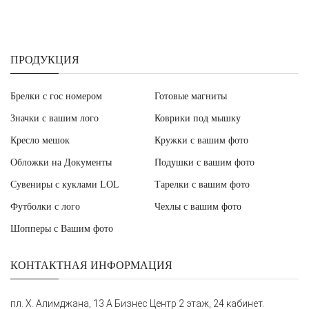
ПРОДУКЦИЯ
Брелки с гос номером
Готовые магниты
Значки с вашим лого
Коврики под мышку
Кресло мешок
Кружки с вашим фото
Обложки на Документы
Подушки с вашим фото
Сувениры с куклами LOL
Тарелки с вашим фото
Футболки с лого
Чехлы с вашим фото
Шопперы с Вашим фото
КОНТАКТНАЯ ИНФОРМАЦИЯ
пл. Х. Алимджана, 13 А Бизнес Центр 2 этаж, 24 кабинет.