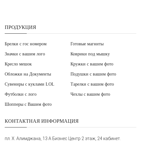
ПРОДУКЦИЯ
Брелки с гос номером
Готовые магниты
Значки с вашим лого
Коврики под мышку
Кресло мешок
Кружки с вашим фото
Обложки на Документы
Подушки с вашим фото
Сувениры с куклами LOL
Тарелки с вашим фото
Футболки с лого
Чехлы с вашим фото
Шопперы с Вашим фото
КОНТАКТНАЯ ИНФОРМАЦИЯ
пл. Х. Алимджана, 13 А Бизнес Центр 2 этаж, 24 кабинет.