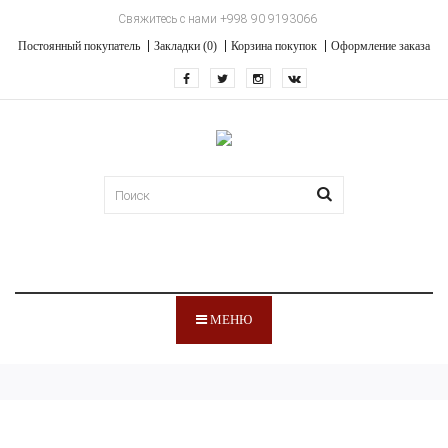
Свяжитесь с нами +998 90 9193066
Постоянный покупатель
Закладки (0)
Корзина покупок
Оформление заказа
МЕНЮ