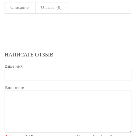
Описание
Отзывы (0)
НАПИСАТЬ ОТЗЫВ
Ваше имя:
Ваш отзыв: