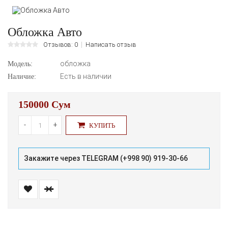
Обложка Авто
Отзывов: 0
Написать отзыв
обложка
Модель:
Есть в наличии
Наличие:
150000 Сум
-
+
КУПИТЬ
Закажите через TELEGRAM (+998 90) 919-30-66