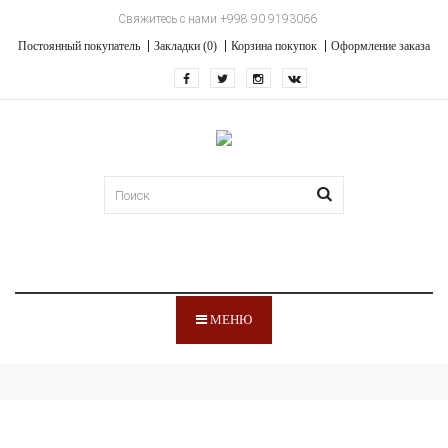
Свяжитесь с нами +998 90 9193066
Постоянный покупатель
Закладки (0)
Корзина покупок
Оформление заказа
МЕНЮ