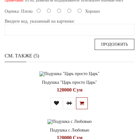
Примечание:
HTML разметка не поддерживается! Используйте обычный текст.
Оценка:
Плохо
Хорошо
Введите код, указанный на картинке:
ПРОДОЛЖИТЬ
СМ. ТАКЖЕ (5)
Подушка "Царь просто Царь"
120000 Сум
Подушка с Любовью
120000 Сум