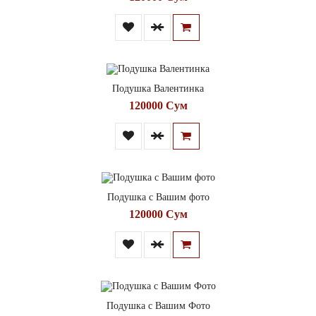
Подушка Валентинка
120000 Сум
Подушка с Вашим фото
120000 Сум
Подушка с Вашим Фото