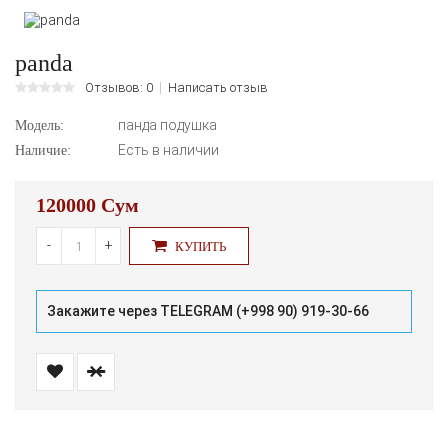
panda
Отзывов: 0
Написать отзыв
панда подушка
Модель:
Есть в наличии
Наличие:
120000 Сум
-
+
КУПИТЬ
Закажите через TELEGRAM (+998 90) 919-30-66