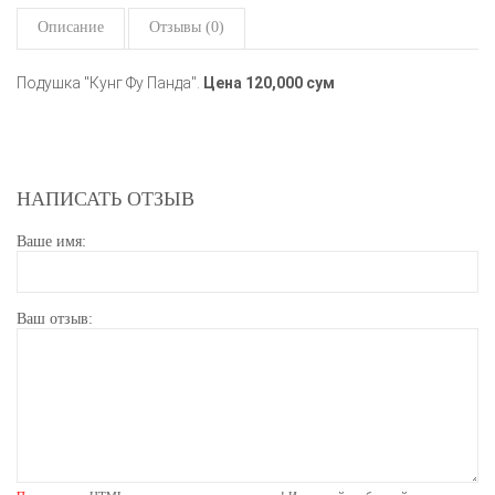
Описание
Отзывы (0)
Подушка "Кунг Фу Панда".
Цена 120,000 сум
НАПИСАТЬ ОТЗЫВ
Ваше имя:
Ваш отзыв: