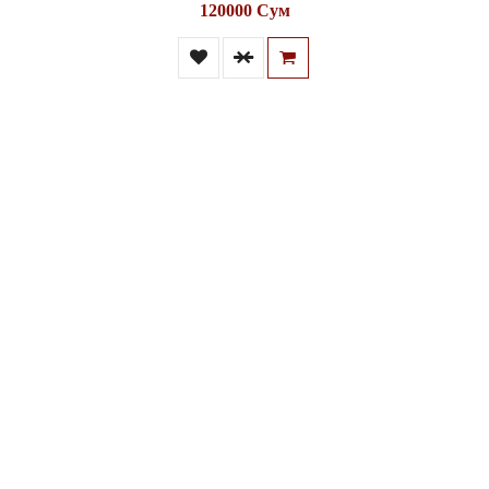
120000 Сум