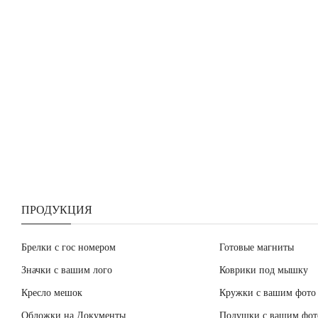
ПРОДУКЦИЯ
Брелки с гос номером
Готовые магниты
Значки с вашим лого
Коврики под мышку
Кресло мешок
Кружки с вашим фото
Обложки на Документы
Подушки с вашим фот