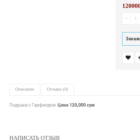
12000
-
Закажи
Описание
Отзывы (0)
Подушка с Гарфилдом.
Цена 120,000 сум
НАПИСАТЬ ОТЗЫВ