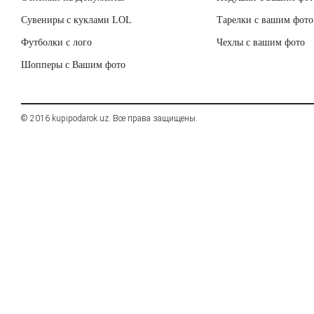
Сувениры с куклами LOL
Тарелки с вашим фото
Футболки с лого
Чехлы с вашим фото
Шопперы с Вашим фото
© 2016 kupipodarok.uz. Все права защищены.