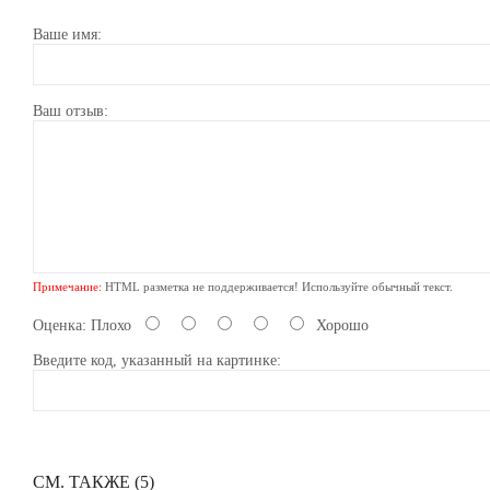
Ваше имя:
Ваш отзыв:
Примечание:
HTML разметка не поддерживается! Используйте обычный текст.
Оценка:
Плохо
Хорошо
Введите код, указанный на картинке:
СМ. ТАКЖЕ (5)